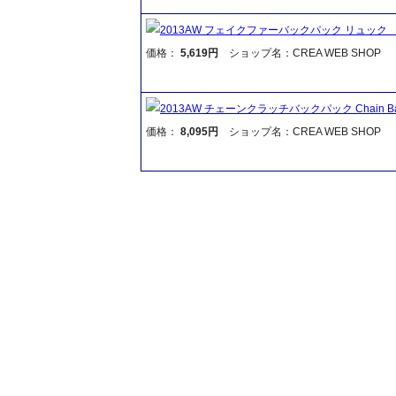
2013AW フェイクファーバックパック リュック Fake
価格：
5,619円
ショップ名：CREA WEB SHOP
2013AW チェーンクラッチバックパック Chain Bac
価格：
8,095円
ショップ名：CREA WEB SHOP