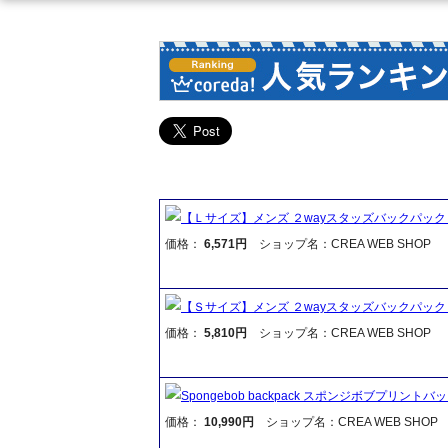
【Ｌサイズ】メンズ ２wayスタッズバックパック リュック 
価格：
6,571円
ショップ名：CREA WEB SHOP
【Ｓサイズ】メンズ ２wayスタッズバックパック リュック 
価格：
5,810円
ショップ名：CREA WEB SHOP
Spongebob backpack スポンジボブプリ
価格：
10,990円
ショップ名：CREA WEB SHOP