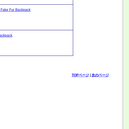
 Fur Backpack
kpack
TOPページ
|
次のページ