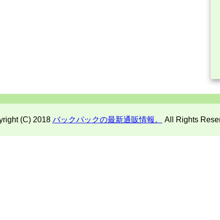
right (C) 2018
バックパックの最新通販情報。
All Rights Rese