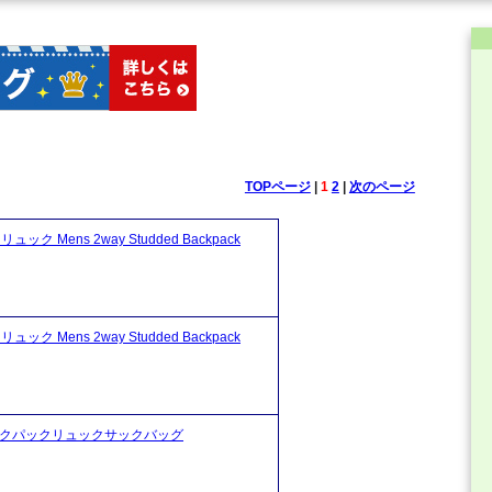
TOPページ
|
1
2
|
次のページ
Mens 2way Studded Backpack
Mens 2way Studded Backpack
ントバックパックリュックサックバッグ