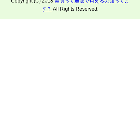
Copyright (C) 2018
美肌って通販で買えるの知ってま
す？
All Rights Reserved.