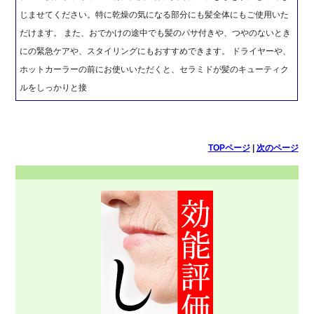
じませてください。特に乾燥の気になる部分にも髪全体にもご使用いた
だけます。 また、おでかけの途中でも髪のパサ付きや、つやのないとき
にの緊急ケアや、スタイリングにもおすすめできます。 ドライヤーや、
ホットカーラーの前にお使いいただくと、セラミドが髪のキューティク
ルをしっかりと接
TOPページ
|
次のページ