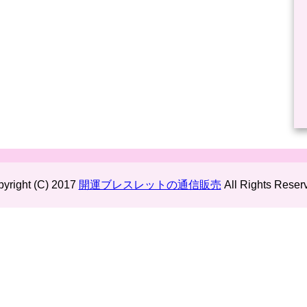
yright (C) 2017
開運ブレスレットの通信販売
All Rights Reser