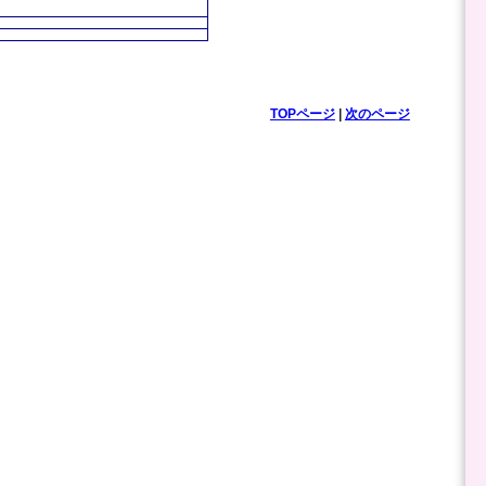
TOPページ
|
次のページ