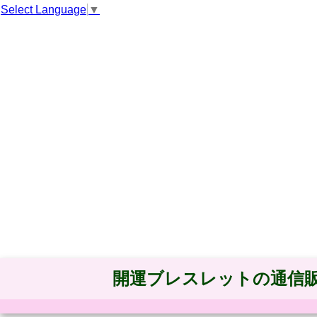
Select Language
▼
開運ブレスレットの通信