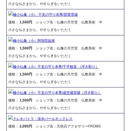
小さな仏さまから、やすらぎをいただく
極小仏像（小） 干支の守り本尊/普賢菩薩
価格：
1,500円
ショップ名：仏像の天竺堂 仏教美術 中
小さな仏さまから、やすらぎをいただく
極小仏像（小）阿弥陀如来
価格：
1,500円
ショップ名：仏像の天竺堂 仏教美術 中
小さな仏さまから、やすらぎをいただく
極小仏像（小）干支の守り本尊/千手観音 （浮き彫り）
価格：
1,500円
ショップ名：仏像の天竺堂 仏教美術 中
小さな仏さまから、やすらぎをいただく
極小仏像（小）干支の守り本尊/虚空蔵菩薩（浮き彫り）
価格：
1,500円
ショップ名：仏像の天竺堂 仏教美術 中
小さな仏さまから、やすらぎをいただく
クレオパトラ・淡水パールネックレス
価格：
2,095円
ショップ名：天然石アクセサリーFROMS