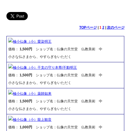
TOPページ
|
1
2
|
次のページ
極小仏像（小）愛染明王
価格：
1,500円
ショップ名：仏像の天竺堂 仏教美術 中
小さな仏さまから、やすらぎをいただく
極小仏像（小）干支の守り本尊/不動明王
価格：
1,500円
ショップ名：仏像の天竺堂 仏教美術 中
小さな仏さまから、やすらぎをいただく
極小仏像（小）薬師如来
価格：
1,500円
ショップ名：仏像の天竺堂 仏教美術 中
小さな仏さまから、やすらぎをいただく
極小仏像（小）龍上観音
価格：
1,000円
ショップ名：仏像の天竺堂 仏教美術 中