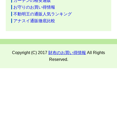
カーテンの格安通販
お守りのお買い得情報
不動明王の通販人気ランキング
アナスイ通販徹底比較
Copyright (C) 2017
財布のお買い得情報
All Rights
Reserved.