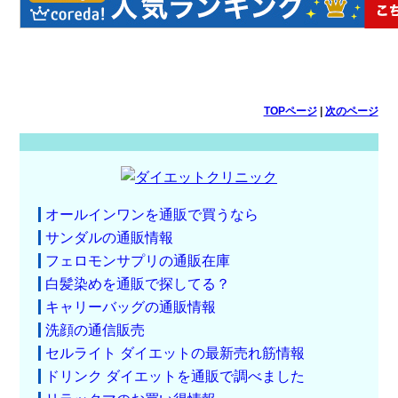
TOPページ
|
次のページ
オールインワンを通販で買うなら
サンダルの通販情報
フェロモンサプリの通販在庫
白髪染めを通販で探してる？
キャリーバッグの通販情報
洗顔の通信販売
セルライト ダイエットの最新売れ筋情報
ドリンク ダイエットを通販で調べました