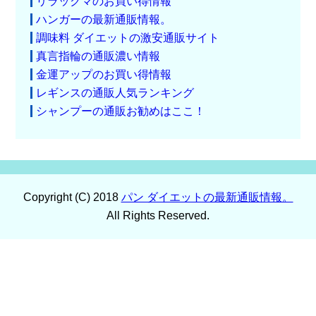
リラックマのお買い得情報
ハンガーの最新通販情報。
調味料 ダイエットの激安通販サイト
真言指輪の通販濃い情報
金運アップのお買い得情報
レギンスの通販人気ランキング
シャンプーの通販お勧めはここ！
Copyright (C) 2018
パン ダイエットの最新通販情報。
All Rights Reserved.