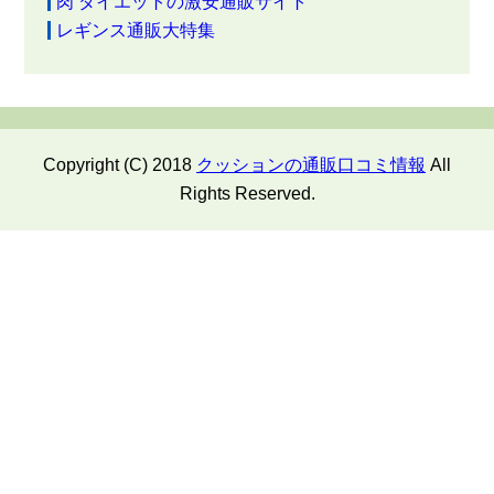
肉 ダイエットの激安通販サイト
レギンス通販大特集
Copyright (C) 2018
クッションの通販口コミ情報
All
Rights Reserved.