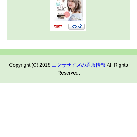
Copyright (C) 2018
エクササイズの通販情報
All Rights
Reserved.