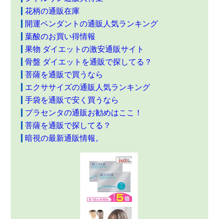
花柄の通販在庫
開運ペンダントの通販人気ランキング
葉酸のお買い得情報
果物 ダイエットの激安通販サイト
骨盤 ダイエットを通販で探してる？
菩薩を通販で買うなら
エクササイズの通販人気ランキング
手袋を通販で安く買うなら
プラセンタの通販お勧めはここ！
菩薩を通販で探してる？
暗視の最新通販情報。