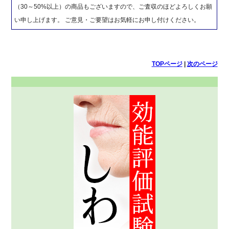
（30～50%以上）の商品もございますので、ご査収のほどよろしくお願
い申し上げます。 ご意見・ご要望はお気軽にお申し付けください。
TOPページ
|
次のページ