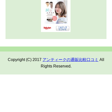
Copyright (C) 2017
アンティークの通販比較口コミ
All
Rights Reserved.