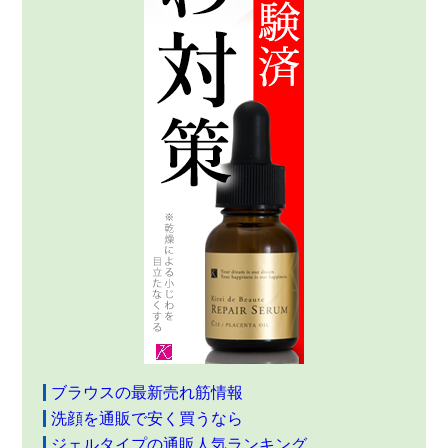
ブラウスの最新売れ筋情報
洗顔を通販で安く買うなら
ジェルタイプの通販人気ランキング