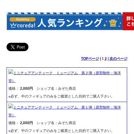
TOPページ
|
1
2
|
次のページ
ミニチュアアンティーク ミュージアム 第２弾（原型制作：海洋
堂）
価格：
2,000円
ショップ名：みぞた商店
※必ず、中のフィギュアのみをご鑑賞とした目的でご購入下さい。
ミニチュアアンティーク ミュージアム 第１弾（原型制作：海洋
堂）
価格：
2,000円
ショップ名：みぞた商店
※必ず、中のフィギュアのみをご鑑賞とした目的でご購入下さい。