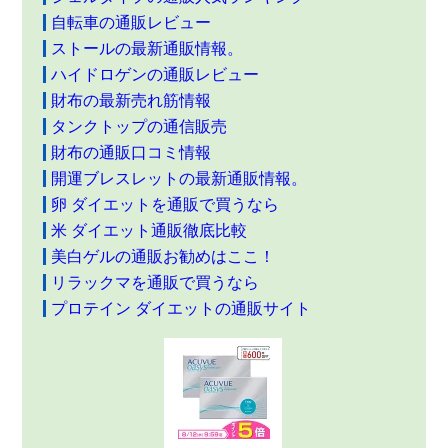
自転車の通販レビュー
ストールの最新通販情報。
ハイドロゲンの通販レビュー
財布の最新売れ筋情報
タンクトップの通信販売
財布の通販口コミ情報
開運ブレスレットの最新通販情報。
卵 ダイエットを通販で買うなら
米 ダイエット通販徹底比較
美白ゲルの通販お勧めはここ！
リラックマを通販で買うなら
プロテイン ダイエットの通販サイト