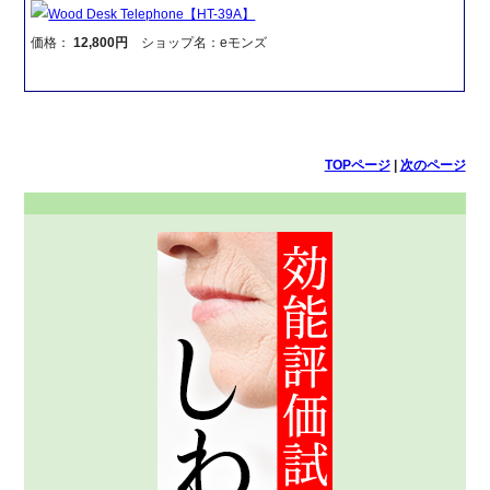
Wood Desk Telephone【HT-39A】
価格：
12,800円
ショップ名：eモンズ
TOPページ
|
次のページ