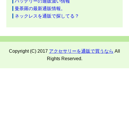
バッテリーの通販濃い情報
曼荼羅の最新通販情報。
ネックレスを通販で探してる？
Copyright (C) 2017
アクセサリーを通販で買うなら
All
Rights Reserved.