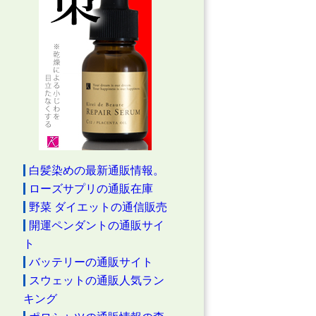
白髪染めの最新通販情報。
ローズサプリの通販在庫
野菜 ダイエットの通信販売
開運ペンダントの通販サイ
ト
バッテリーの通販サイト
スウェットの通販人気ラン
キング