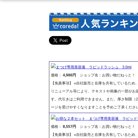
まつげ専用美容液 ラピッドラッシュ 3.0ml
価格：
4,986円
ショップ名：お買い物だねっと！
【免責事項】 ※自社販売と在庫を共有しているため
リニューアル等により、テキストや画像の一部がお届
す。代引きはご利用できません。また、厚さ制限（2
ージを受けやすくなりますことを予めご了承くださ
お得な２本セット まつげ専用美容液 ラピッドラッ
価格：
8,557円
ショップ名：お買い物だねっと！
【免責事項】 ※自社販売と在庫を共有しているため