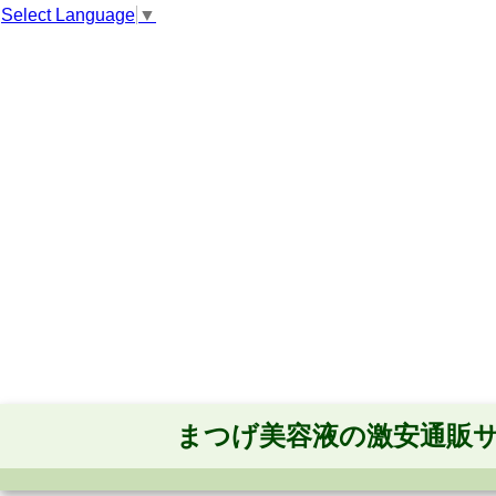
Select Language
▼
まつげ美容液の激安通販