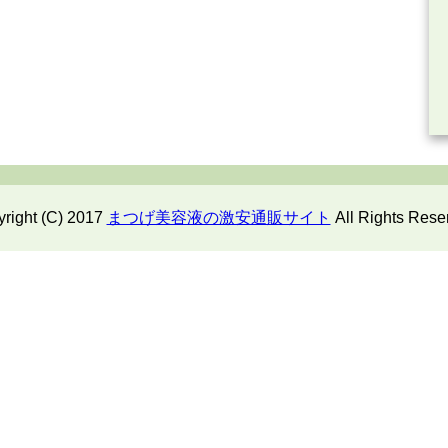
right (C) 2017
まつげ美容液の激安通販サイト
All Rights Rese