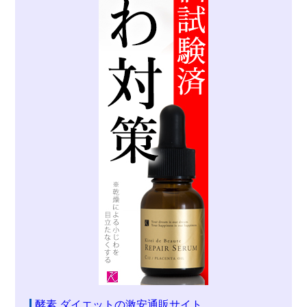
酵素 ダイエットの激安通販サイト