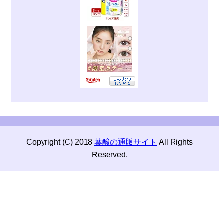
Copyright (C) 2018
葉酸の通販サイト
All Rights
Reserved.