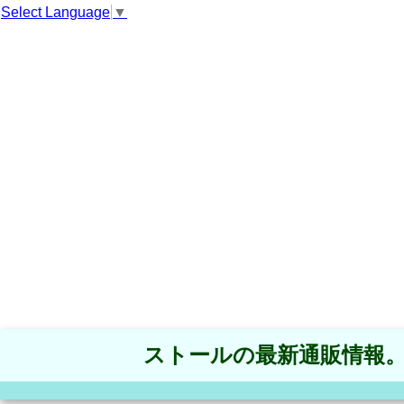
Select Language
▼
ストールの最新通販情報