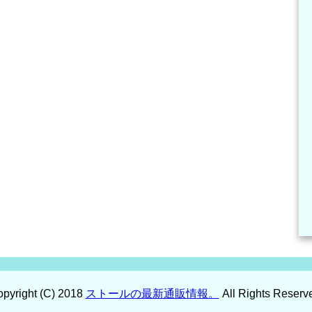
pyright (C) 2018
ストールの最新通販情報。
All Rights Reserv