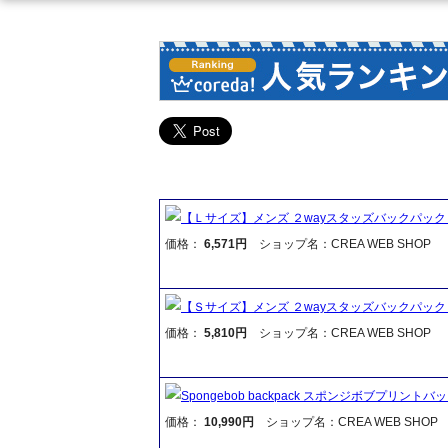
【Ｌサイズ】メンズ ２wayスタッズバックパック リュック 
価格：
6,571円
ショップ名：CREA WEB SHOP
【Ｓサイズ】メンズ ２wayスタッズバックパック リュック 
価格：
5,810円
ショップ名：CREA WEB SHOP
Spongebob backpack スポンジボブプリ
価格：
10,990円
ショップ名：CREA WEB SHOP