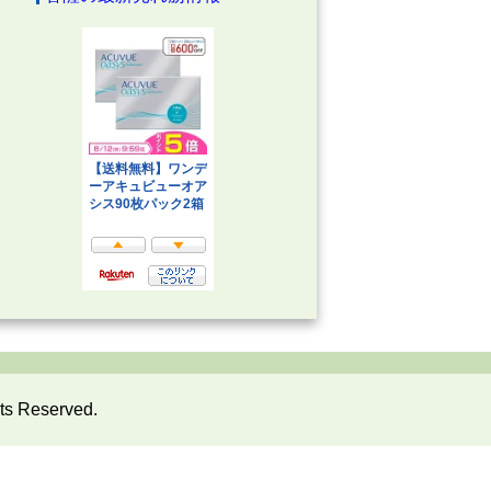
ts Reserved.