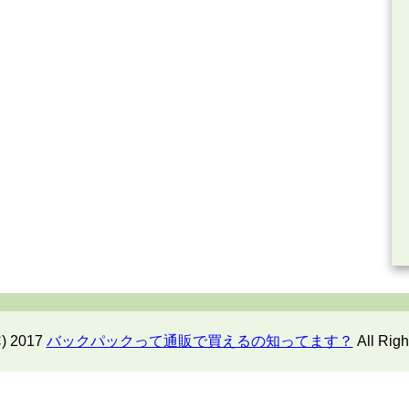
C) 2017
バックパックって通販で買えるの知ってます？
All Righ