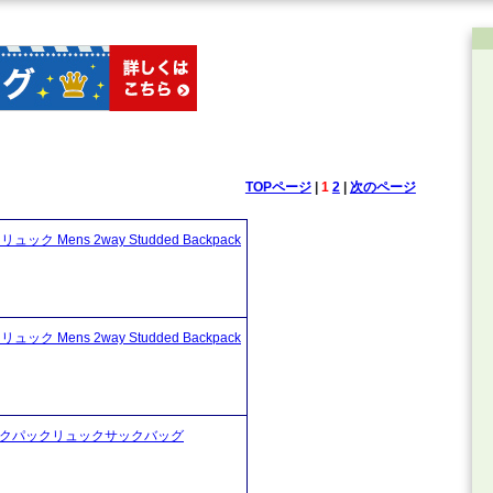
TOPページ
|
1
2
|
次のページ
Mens 2way Studded Backpack
Mens 2way Studded Backpack
ントバックパックリュックサックバッグ