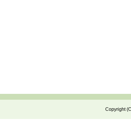
Copyright (