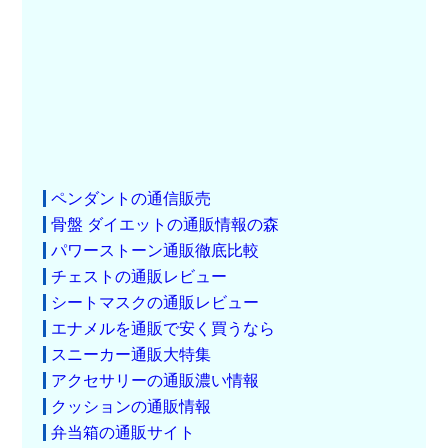
ペンダントの通信販売
骨盤 ダイエットの通販情報の森
パワーストーン通販徹底比較
チェストの通販レビュー
シートマスクの通販レビュー
エナメルを通販で安く買うなら
スニーカー通販大特集
アクセサリーの通販濃い情報
クッションの通販情報
弁当箱の通販サイト