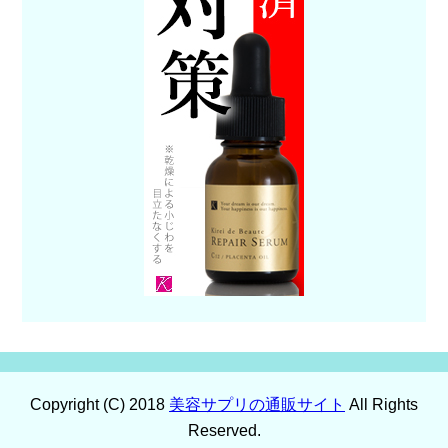
Copyright (C) 2018
美容サプリの通販サイト
All Rights
Reserved.