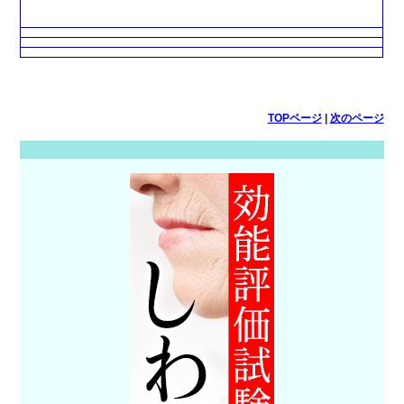
TOPページ
|
次のページ