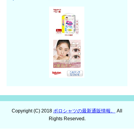
Copyright (C) 2018
ポロシャツの最新通販情報。
All
Rights Reserved.