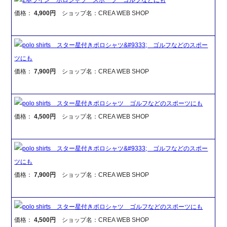
価格：
4,900円
ショップ名：CREA WEB SHOP
polo shirts スター星付きポロシャツ&#9333; ゴルフなどのスポー
ツにも
価格：
7,900円
ショップ名：CREA WEB SHOP
polo shirts スター星付きポロシャツ ゴルフなどのスポーツにも
価格：
4,500円
ショップ名：CREA WEB SHOP
polo shirts スター星付きポロシャツ&#9333; ゴルフなどのスポー
ツにも
価格：
7,900円
ショップ名：CREA WEB SHOP
polo shirts スター星付きポロシャツ ゴルフなどのスポーツにも
価格：
4,500円
ショップ名：CREA WEB SHOP